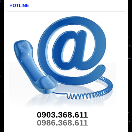
HOTLINE
0903.368.611
0986.368.611