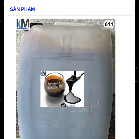
SẢN PHẨM