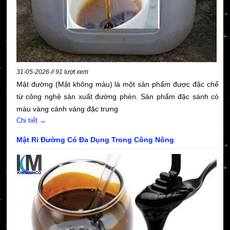
31-05-2026 // 91 lượt xem
Mật đường (Mật không màu) là một sản phẩm được đặc chế
từ công nghệ sản xuất đường phèn. Sản phẩm đặc sánh có
màu vàng cánh váng đặc trưng
Chi tiết →
Mật Rỉ Đường Có Đa Dụng Trong Công Nông